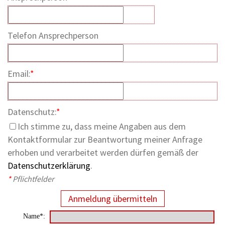
Telefon Ansprechperson
Email:
*
Datenschutz:
*
Ich stimme zu, dass meine Angaben aus dem
Kontaktformular zur Beantwortung meiner Anfrage
erhoben und verarbeitet werden dürfen gemäß der
Datenschutzerklärung
.
*
Pflichtfelder
Anmeldung übermitteln
Name*: