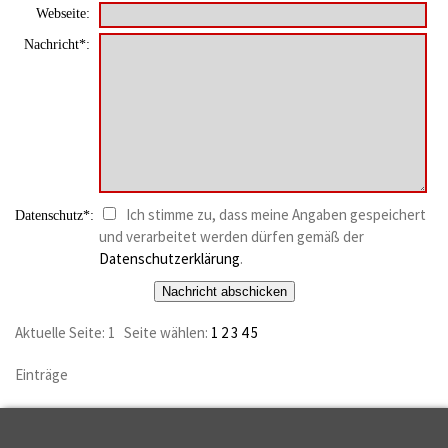
Webseite:
Nachricht*:
Ich stimme zu, dass meine Angaben gespeichert
Datenschutz*:
und verarbeitet werden dürfen gemäß der
Datenschutzerklärung
.
Aktuelle Seite:
1
Seite wählen:
1
2
3
4
5
Einträge