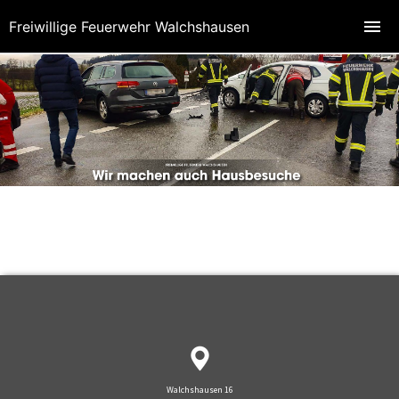
Freiwillige Feuerwehr Walchshausen
Walchshausen 16