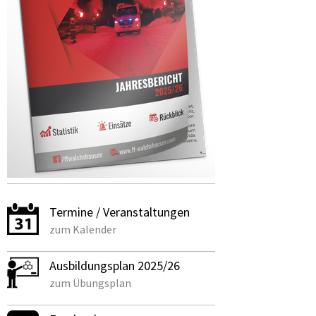
Termine / Veranstaltungen
zum Kalender
Ausbildungsplan 2025/2
6
zum Übungsplan