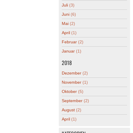
Juli
(3)
Juni
(6)
Mai
(2)
April
(1)
Februar
(2)
Januar
(1)
2018
Dezember
(2)
November
(1)
Oktober
(5)
September
(2)
August
(2)
April
(1)