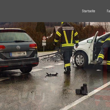
Startseite
Fa