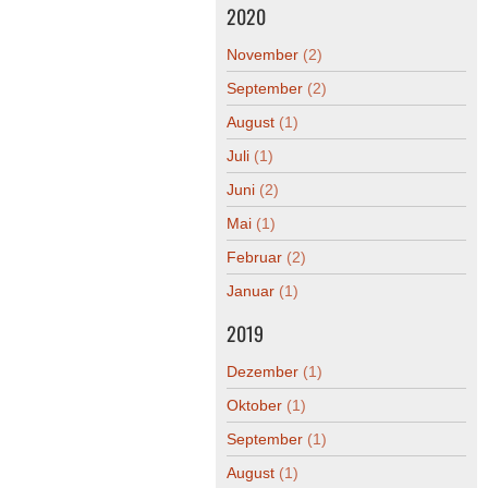
2020
November
(2)
September
(2)
August
(1)
Juli
(1)
Juni
(2)
Mai
(1)
Februar
(2)
Januar
(1)
2019
Dezember
(1)
Oktober
(1)
September
(1)
August
(1)