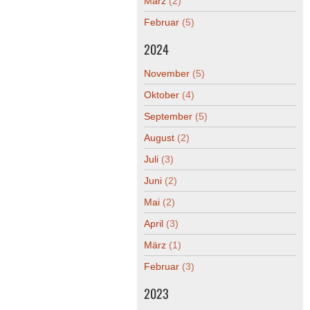
März
(2)
Februar
(5)
2024
November
(5)
Oktober
(4)
September
(5)
August
(2)
Juli
(3)
Juni
(2)
Mai
(2)
April
(3)
März
(1)
Februar
(3)
2023