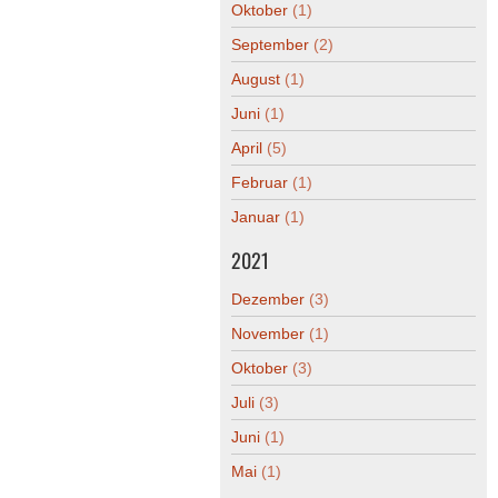
Oktober
(1)
September
(2)
August
(1)
Juni
(1)
April
(5)
Februar
(1)
Januar
(1)
2021
Dezember
(3)
November
(1)
Oktober
(3)
Juli
(3)
Juni
(1)
Mai
(1)