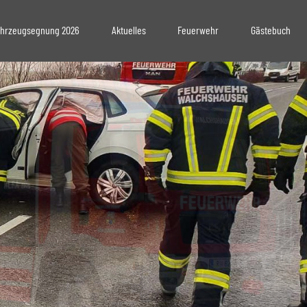
hrzeugsegnung 2026
Aktuelles
Feuerwehr
Gästebuch