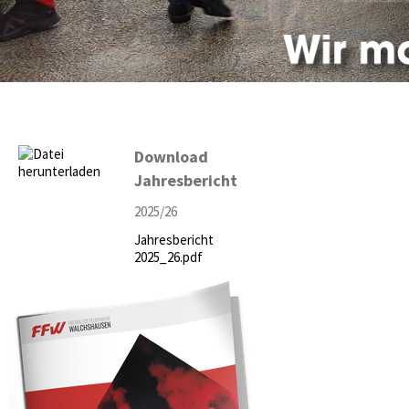
Download
Jahresbericht
2025/26
Jahresbericht
2025_26.pdf