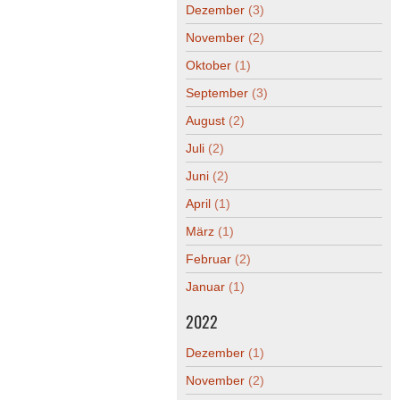
Dezember
(3)
November
(2)
Oktober
(1)
September
(3)
August
(2)
Juli
(2)
Juni
(2)
April
(1)
März
(1)
Februar
(2)
Januar
(1)
2022
Dezember
(1)
November
(2)