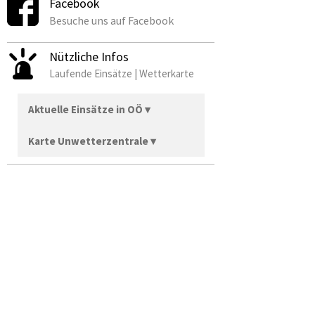
Facebook
Besuche uns auf Facebook
Nützliche Infos
Laufende Einsätze | Wetterkarte
Aktuelle Einsätze in OÖ ▾
Karte Unwetterzentrale ▾