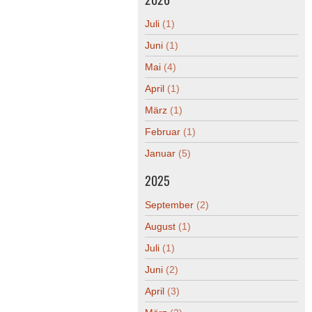
Juli
(1)
Juni
(1)
Mai
(4)
April
(1)
März
(1)
Februar
(1)
Januar
(5)
2025
September
(2)
August
(1)
Juli
(1)
Juni
(2)
April
(3)