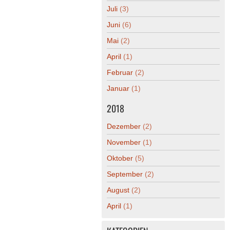
Juli
(3)
Juni
(6)
Mai
(2)
April
(1)
Februar
(2)
Januar
(1)
2018
Dezember
(2)
November
(1)
Oktober
(5)
September
(2)
August
(2)
April
(1)