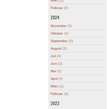
März
(2)
Februar
(5)
2024
November
(5)
Oktober
(4)
September
(5)
August
(2)
Juli
(3)
Juni
(2)
Mai
(2)
April
(3)
März
(1)
Februar
(3)
2023