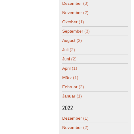
Dezember
(3)
November
(2)
Oktober
(1)
September
(3)
August
(2)
Juli
(2)
Juni
(2)
April
(1)
März
(1)
Februar
(2)
Januar
(1)
2022
Dezember
(1)
November
(2)