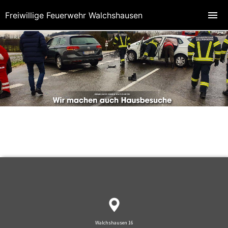
Freiwillige Feuerwehr Walchshausen
Walchshausen 16