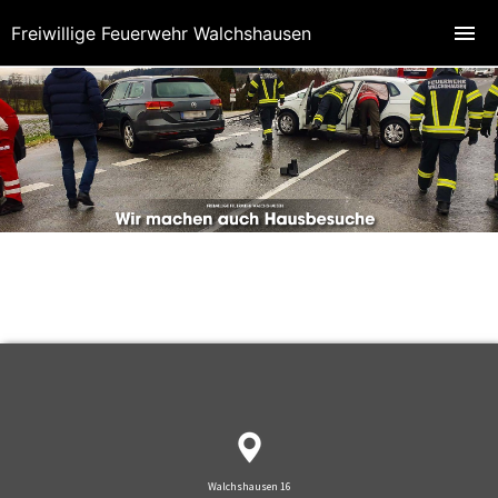
Freiwillige Feuerwehr Walchshausen
Walchshausen 16