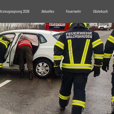
hrzeugsegnung 2026
Aktuelles
Feuerwehr
Gästebuch