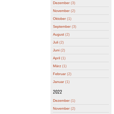
Dezember
(3)
November
(2)
Oktober
(1)
September
(3)
August
(2)
Juli
(2)
Juni
(2)
April
(1)
März
(1)
Februar
(2)
Januar
(1)
2022
Dezember
(1)
November
(2)