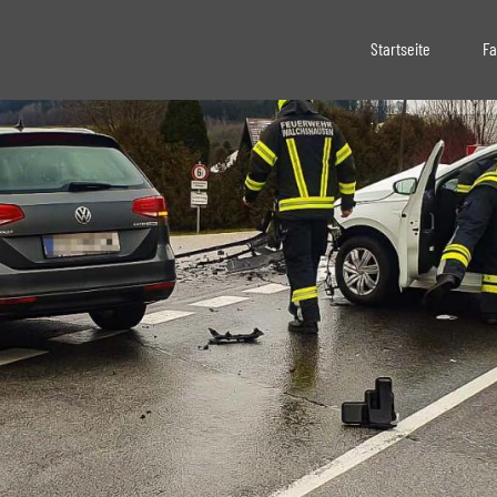
Startseite
Fa