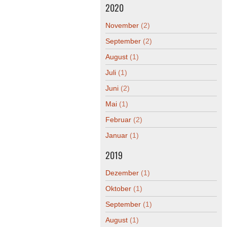
2020
November
(2)
September
(2)
August
(1)
Juli
(1)
Juni
(2)
Mai
(1)
Februar
(2)
Januar
(1)
2019
Dezember
(1)
Oktober
(1)
September
(1)
August
(1)