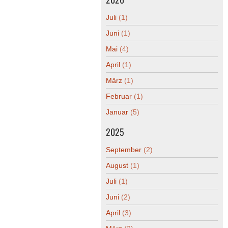
Juli
(1)
Juni
(1)
Mai
(4)
April
(1)
März
(1)
Februar
(1)
Januar
(5)
2025
September
(2)
August
(1)
Juli
(1)
Juni
(2)
April
(3)