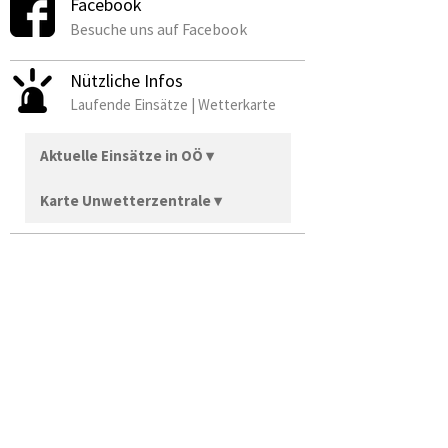
Facebook
Besuche uns auf Facebook
Nützliche Infos
Laufende Einsätze | Wetterkarte
Aktuelle Einsätze in OÖ ▾
Karte Unwetterzentrale ▾