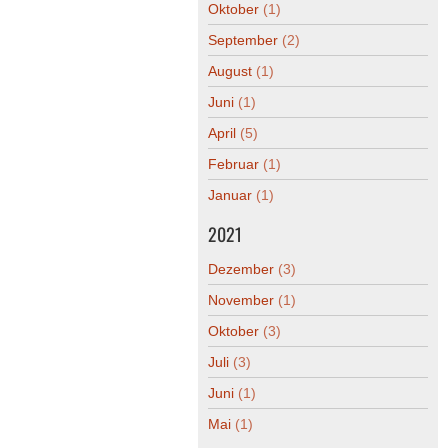
Oktober
(1)
September
(2)
August
(1)
Juni
(1)
April
(5)
Februar
(1)
Januar
(1)
2021
Dezember
(3)
November
(1)
Oktober
(3)
Juli
(3)
Juni
(1)
Mai
(1)