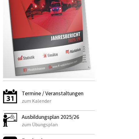
Termine / Veranstaltungen
zum Kalender
Ausbildungsplan 2025/2
6
zum Übungsplan