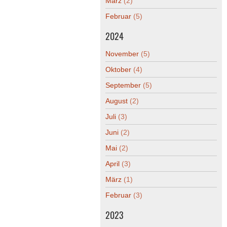
März
(2)
Februar
(5)
2024
November
(5)
Oktober
(4)
September
(5)
August
(2)
Juli
(3)
Juni
(2)
Mai
(2)
April
(3)
März
(1)
Februar
(3)
2023