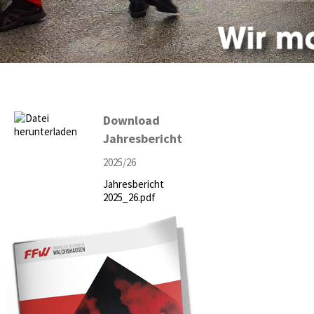
Download
Jahresbericht
2025/26
Jahresbericht
2025_26.pdf