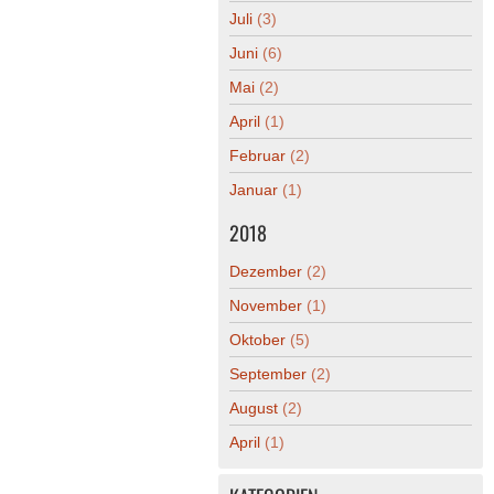
Juli
(3)
Juni
(6)
Mai
(2)
April
(1)
Februar
(2)
Januar
(1)
2018
Dezember
(2)
November
(1)
Oktober
(5)
September
(2)
August
(2)
April
(1)