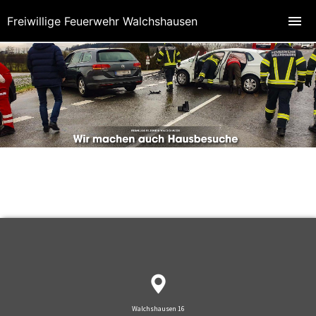
Freiwillige Feuerwehr Walchshausen
Walchshausen 16